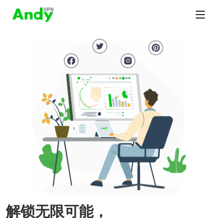
解锁无限可能，