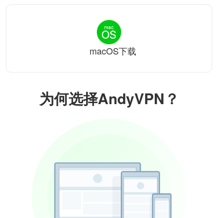
macOS下载
为何选择AndyVPN？