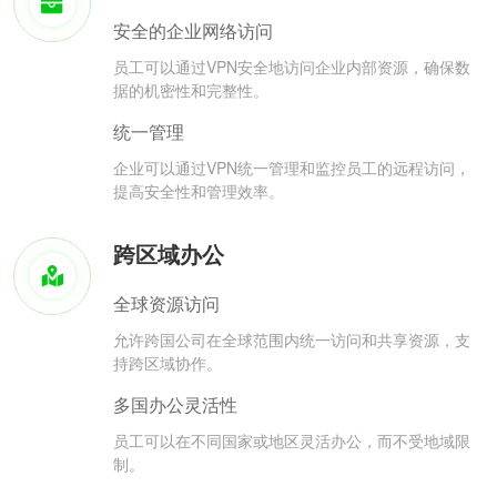
安全的企业网络访问
员工可以通过VPN安全地访问企业内部资源，确保数
据的机密性和完整性。
统一管理
企业可以通过VPN统一管理和监控员工的远程访问，
提高安全性和管理效率。
跨区域办公
全球资源访问
允许跨国公司在全球范围内统一访问和共享资源，支
持跨区域协作。
多国办公灵活性
员工可以在不同国家或地区灵活办公，而不受地域限
制。