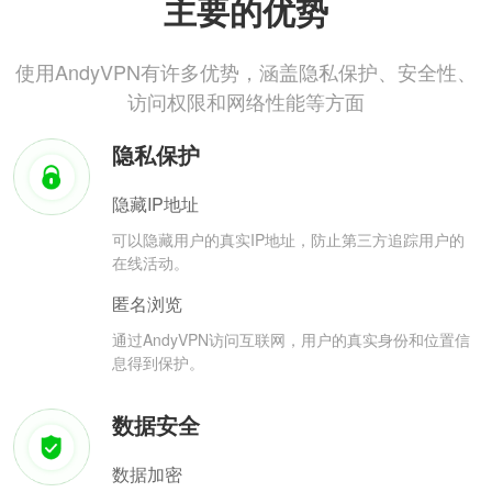
主要的优势
使用AndyVPN有许多优势，涵盖隐私保护、安全性、
访问权限和网络性能等方面
隐私保护
隐藏IP地址
可以隐藏用户的真实IP地址，防止第三方追踪用户的
在线活动。
匿名浏览
通过AndyVPN访问互联网，用户的真实身份和位置信
息得到保护。
数据安全
数据加密