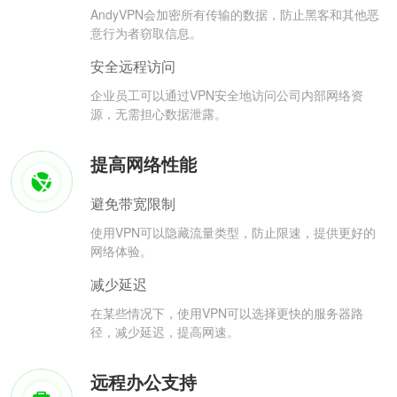
AndyVPN会加密所有传输的数据，防止黑客和其他恶
意行为者窃取信息。
安全远程访问
企业员工可以通过VPN安全地访问公司内部网络资
源，无需担心数据泄露。
提高网络性能
避免带宽限制
使用VPN可以隐藏流量类型，防止限速，提供更好的
网络体验。
减少延迟
在某些情况下，使用VPN可以选择更快的服务器路
径，减少延迟，提高网速。
远程办公支持