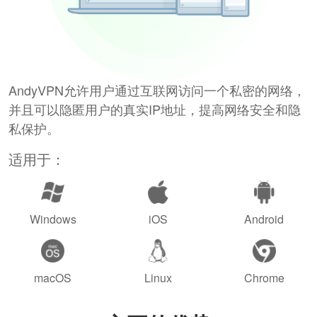
AndyVPN允许用户通过互联网访问一个私密的网络，
并且可以隐匿用户的真实IP地址，提高网络安全和隐
私保护。
适用于：
Windows
iOS
Android
macOS
Linux
Chrome