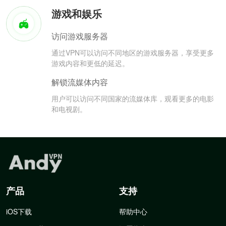
游戏和娱乐
访问游戏服务器
通过VPN可以访问不同地区的游戏服务器，享受更多
游戏内容和更低的延迟。
解锁流媒体内容
用户可以访问不同国家的流媒体库，观看更多的电影
和电视剧。
产品
支持
iOS下载
帮助中心