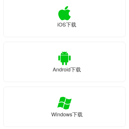
iOS下载
Android下载
Windows下载