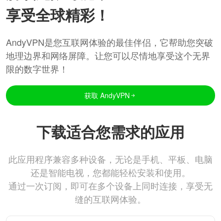
享受全球精彩！
AndyVPN是您互联网体验的最佳伴侣，它帮助您突破
地理边界和网络屏障。让您可以尽情地享受这个无界
限的数字世界！
获取 AndyVPN
下载适合您需求的应用
此应用程序兼容多种设备，无论是手机、平板、电脑
还是智能电视，您都能轻松安装和使用。
通过一次订阅，即可在多个设备上同时连接，享受无
缝的互联网体验。